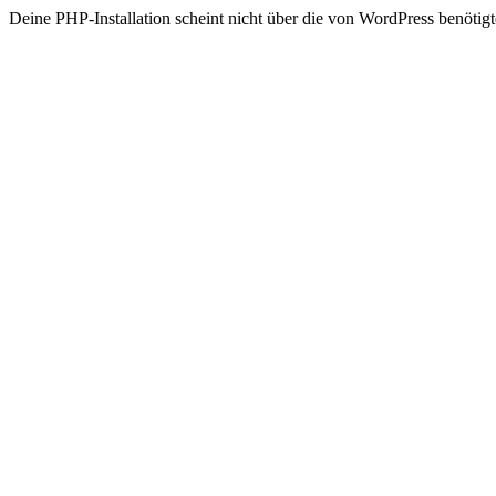
Deine PHP-Installation scheint nicht über die von WordPress benöt